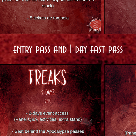
entry pass and 1 day fast pass