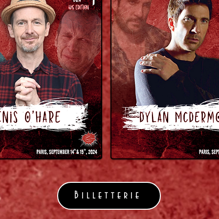
Billetterie