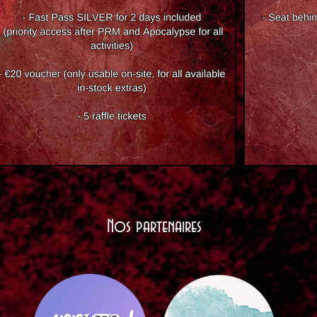
Nos partenaires