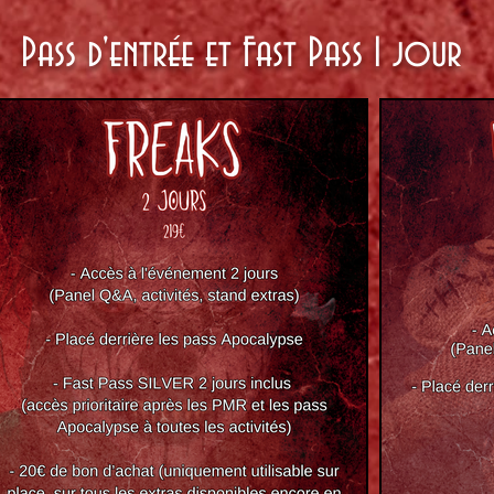
Pass d'entrée et Fast Pass 1 jour